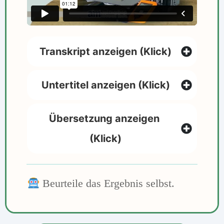
Transkript anzeigen (Klick)
Untertitel anzeigen (Klick)
Übersetzung anzeigen 
(Klick)
Beurteile das Ergebnis
selbst.