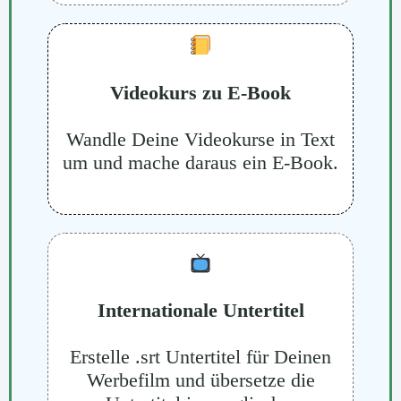
Videokurs zu E-Book
Wandle Deine Videokurse in Text
um und mache daraus ein E-Book.
Internationale Untertitel
Erstelle .srt Untertitel für Deinen
Werbefilm und übersetze die