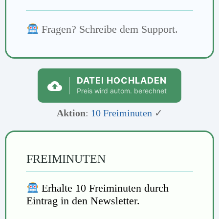
Fragen? Schreibe dem Support.
DATEI HOCHLADEN
Preis wird autom. berechnet
Aktion
:
10 Freiminuten
✓
FREIMINUTEN
Erhalte 10 Freiminuten durch
Eintrag in den Newsletter.