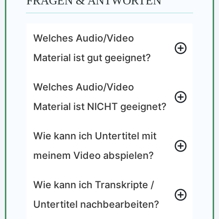
FRAGEN & ANTWORTEN
Welches Audio/Video 
Material ist gut geeignet?
Welches Audio/Video 
Material ist NICHT geeignet?
Wie kann ich Untertitel mit 
meinem Video abspielen?
Wie kann ich Transkripte / 
Untertitel nachbearbeiten?