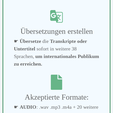
Übersetzungen erstellen
☛
Übersetze
die
Transkripte oder
Untertitel
sofort in weitere 38
Sprachen,
um internationales Publikum
zu erreichen.
Akzeptierte Formate:
☛
AUDIO
: .wav .mp3 .m4a + 20 weitere