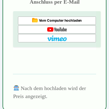
Anschluss per E-Mail
Vom Computer hochladen
Nach dem hochladen wird der
Preis angezeigt.