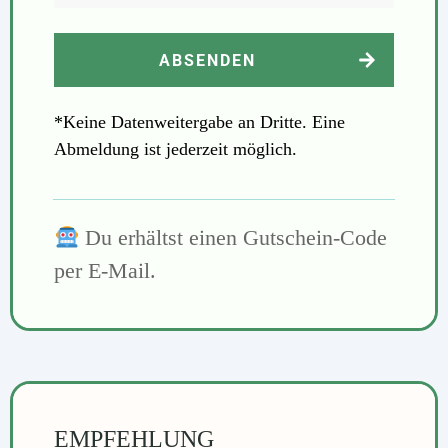
ABSENDEN
*Keine Datenweitergabe an Dritte. Eine
Abmeldung ist jederzeit möglich.
Du erhältst einen Gutschein-Code
per E-Mail.
EMPFEHLUNG