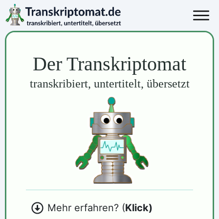
Der Transkriptomat
transkribiert, untertitelt, übersetzt
Mehr erfahren? (
Klick)