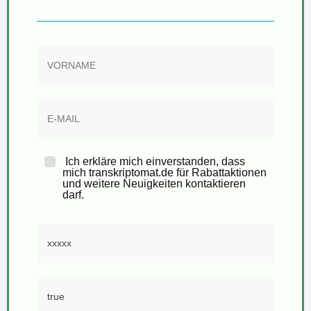
Ich erkläre mich einverstanden, dass
mich transkriptomat.de für Rabattaktionen
und weitere Neuigkeiten kontaktieren
darf.